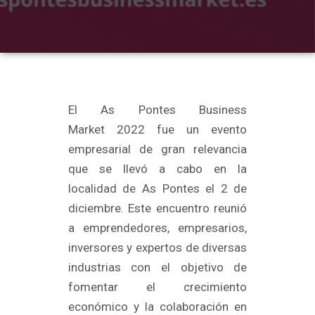
El As Pontes Business
Market 2022 fue un evento
empresarial de gran relevancia
que se llevó a cabo en la
localidad de As Pontes el 2 de
diciembre. Este encuentro reunió
a emprendedores, empresarios,
inversores y expertos de diversas
industrias con el objetivo de
fomentar el crecimiento
económico y la colaboración en