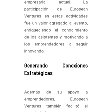
empresarial actual. La
participación de European
Ventures en estas actividades
fue un valor agregado al evento,
enriqueciendo el conocimiento
de los asistentes y motivando a
los emprendedores a seguir
innovando.
Generando Conexiones
Estratégicas
Además de su apoyo a
emprendedores, European
Ventures también facilitó el