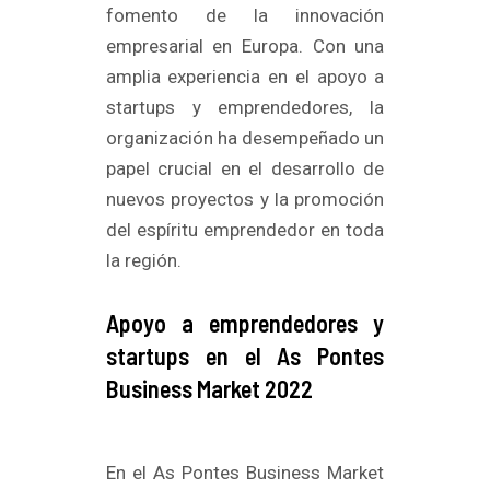
fomento de la innovación
empresarial en Europa. Con una
amplia experiencia en el apoyo a
startups y emprendedores, la
organización ha desempeñado un
papel crucial en el desarrollo de
nuevos proyectos y la promoción
del espíritu emprendedor en toda
la región.
Apoyo a emprendedores y
startups en el As Pontes
Business Market 2022
En el As Pontes Business Market