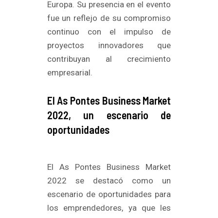
Europa. Su presencia en el evento
fue un reflejo de su compromiso
continuo con el impulso de
proyectos innovadores que
contribuyan al crecimiento
empresarial.
El As Pontes Business Market
2022, un escenario de
oportunidades
El As Pontes Business Market
2022 se destacó como un
escenario de oportunidades para
los emprendedores, ya que les