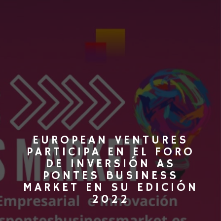
EUROPEAN VENTURES
PARTICIPA EN EL FORO
DE INVERSIÓN AS
PONTES BUSINESS
MARKET EN SU EDICIÓN
2022