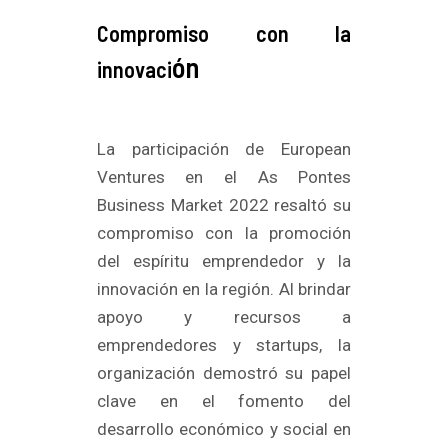
Compromiso con la
ón
innovaci
La participación de European
Ventures en el As Pontes
Business Market 2022 resaltó su
compromiso con la promoción
del espíritu emprendedor y la
innovación en la región. Al brindar
apoyo y recursos a
emprendedores y startups, la
organización demostró su papel
clave en el fomento del
desarrollo económico y social en