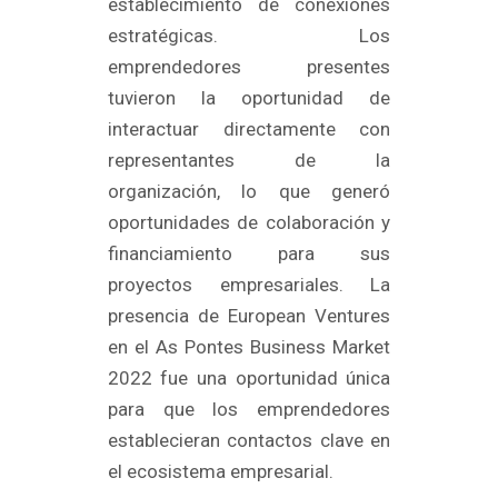
establecimiento de conexiones
estratégicas. Los
emprendedores presentes
tuvieron la oportunidad de
interactuar directamente con
representantes de la
organización, lo que generó
oportunidades de colaboración y
financiamiento para sus
proyectos empresariales. La
presencia de European Ventures
en el As Pontes Business Market
2022 fue una oportunidad única
para que los emprendedores
establecieran contactos clave en
el ecosistema empresarial.