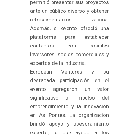
permitió presentar sus proyectos
ante un público diverso y obtener
retroalimentación valiosa.
Además, el evento ofreció una
plataforma para establecer
contactos con posibles
inversores, socios comerciales y
expertos de la industria.
European Ventures y su
destacada participación en el
evento agregaron un valor
significativo al impulso del
emprendimiento y la innovación
en As Pontes. La organización
brindó apoyo y asesoramiento
experto, lo que ayudó a los