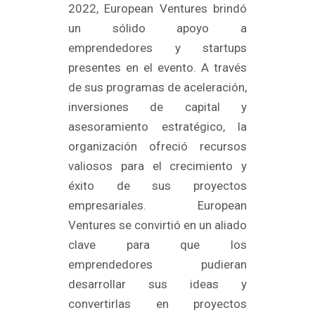
2022, European Ventures brindó
un sólido apoyo a
emprendedores y startups
presentes en el evento. A través
de sus programas de aceleración,
inversiones de capital y
asesoramiento estratégico, la
organización ofreció recursos
valiosos para el crecimiento y
éxito de sus proyectos
empresariales. European
Ventures se convirtió en un aliado
clave para que los
emprendedores pudieran
desarrollar sus ideas y
convertirlas en proyectos