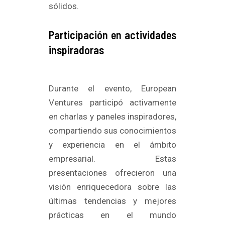
sólidos.
Participación en actividades
inspiradoras
Durante el evento, European
Ventures participó activamente
en charlas y paneles inspiradores,
compartiendo sus conocimientos
y experiencia en el ámbito
empresarial. Estas
presentaciones ofrecieron una
visión enriquecedora sobre las
últimas tendencias y mejores
prácticas en el mundo