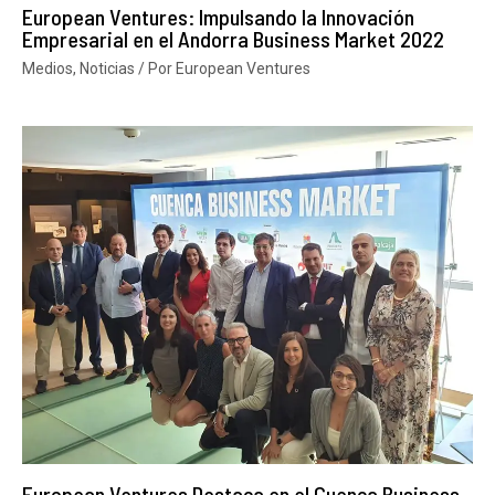
European Ventures: Impulsando la Innovación
Empresarial en el Andorra Business Market 2022
Medios
,
Noticias
/ Por
European Ventures
European Ventures Destaca en el Cuenca Business