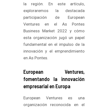
la región. En este artículo,
exploraremos la destacada
participación de European
Ventures en el As Pontes
Business Market 2022 y cómo
esta organización jugó un papel
fundamental en el impulso de la
innovación y el emprendimiento
en As Pontes.
European Ventures,
fomentando la innovación
empresarial en Europa
European Ventures es una
organización reconocida en el