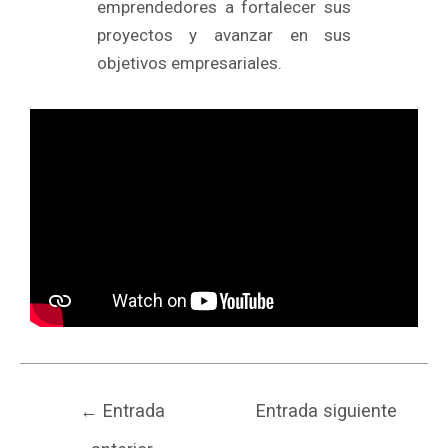
emprendedores a fortalecer sus
proyectos y avanzar en sus
objetivos empresariales.
←
Entrada
Entrada siguiente