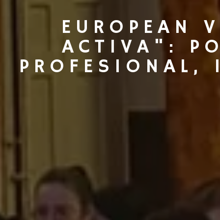
EUROPEAN V
ACTIVA": P
PROFESIONAL,