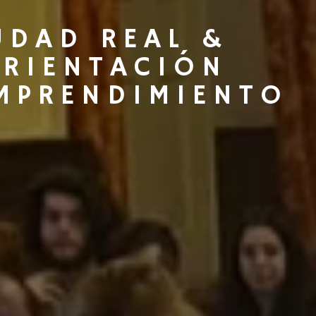
UDAD REAL &
ORIENTACIÓN
MPRENDIMIENTO