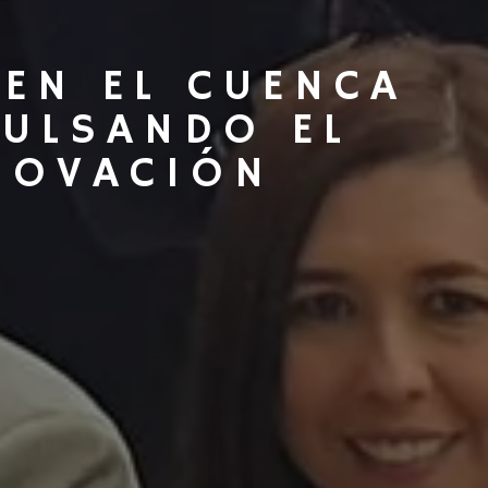
EN EL CUENCA
PULSANDO EL
NOVACIÓN