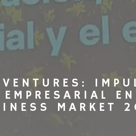
 VENTURES: IMPU
 EMPRESARIAL EN
SINESS MARKET 2