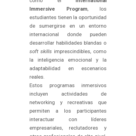
como el
International
Immersive Program
, los
estudiantes tienen la oportunidad
de sumergirse en un entorno
internacional donde pueden
desarrollar habilidades blandas o
soft skills
imprescindibles, como
la inteligencia emocional y la
adaptabilidad en escenarios
reales.
Estos programas inmersivos
incluyen actividades de
networking y recreativas que
permiten a los participantes
interactuar con líderes
empresariales, reclutadores y