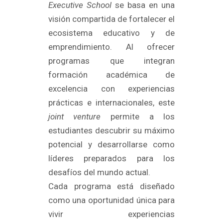
Executive School
se basa en una
visión compartida de fortalecer el
ecosistema educativo y de
emprendimiento. Al ofrecer
programas que integran
formación académica de
excelencia con experiencias
prácticas e internacionales, este
joint venture
permite a los
estudiantes descubrir su máximo
potencial y desarrollarse como
líderes preparados para los
desafíos del mundo actual.
Cada programa está diseñado
como una oportunidad única para
vivir experiencias