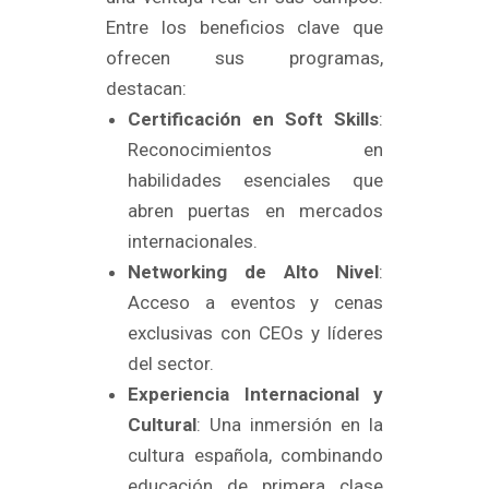
Entre los beneficios clave que
ofrecen sus programas,
destacan:
Certificación en Soft Skills
:
Reconocimientos en
habilidades esenciales que
abren puertas en mercados
internacionales.
Networking de Alto Nivel
:
Acceso a eventos y cenas
exclusivas con CEOs y líderes
del sector.
Experiencia Internacional y
Cultural
: Una inmersión en la
cultura española, combinando
educación de primera clase