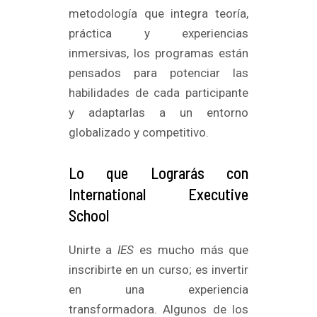
metodología que integra teoría,
práctica y experiencias
inmersivas, los programas están
pensados para potenciar las
habilidades de cada participante
y adaptarlas a un entorno
globalizado y competitivo.
Lo que Lograrás con
International Executive
School
Unirte a
IES
es mucho más que
inscribirte en un curso; es invertir
en una experiencia
transformadora. Algunos de los