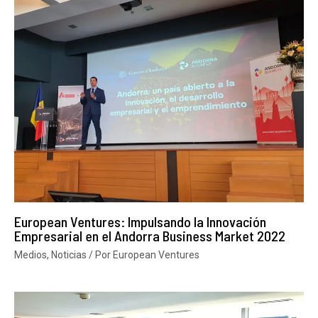
European Ventures: Impulsando la Innovación
Empresarial en el Andorra Business Market 2022
Medios
,
Noticias
/ Por
European Ventures