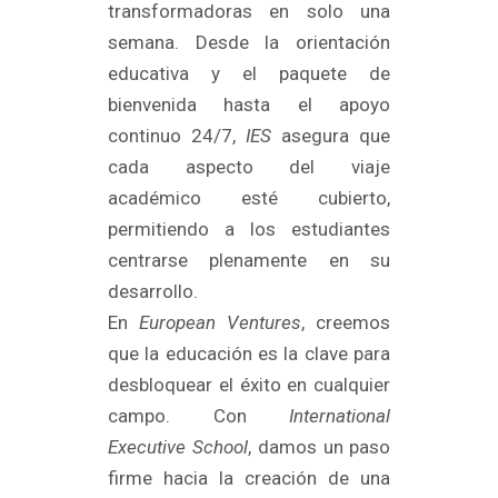
transformadoras en solo una
semana. Desde la orientación
educativa y el paquete de
bienvenida hasta el apoyo
continuo 24/7,
IES
asegura que
cada aspecto del viaje
académico esté cubierto,
permitiendo a los estudiantes
centrarse plenamente en su
desarrollo.
En
European Ventures
, creemos
que la educación es la clave para
desbloquear el éxito en cualquier
campo. Con
International
Executive School
, damos un paso
firme hacia la creación de una