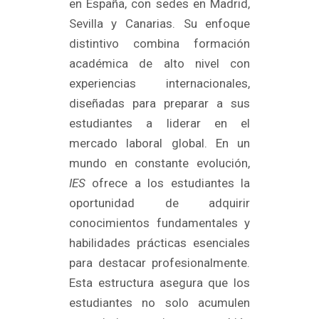
en España, con sedes en Madrid,
Sevilla y Canarias. Su enfoque
distintivo combina formación
académica de alto nivel con
experiencias internacionales,
diseñadas para preparar a sus
estudiantes a liderar en el
mercado laboral global. En un
mundo en constante evolución,
IES
ofrece a los estudiantes la
oportunidad de adquirir
conocimientos fundamentales y
habilidades prácticas esenciales
para destacar profesionalmente.
Esta estructura asegura que los
estudiantes no solo acumulen