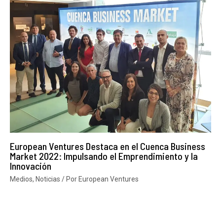
European Ventures Destaca en el Cuenca Business
Market 2022: Impulsando el Emprendimiento y la
Innovación
Medios
,
Noticias
/ Por
European Ventures