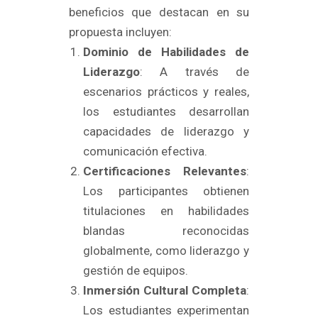
beneficios que destacan en su
propuesta incluyen:
Dominio de Habilidades de
Liderazgo
: A través de
escenarios prácticos y reales,
los estudiantes desarrollan
capacidades de liderazgo y
comunicación efectiva.
Certificaciones Relevantes
:
Los participantes obtienen
titulaciones en habilidades
blandas reconocidas
globalmente, como liderazgo y
gestión de equipos.
Inmersión Cultural Completa
:
Los estudiantes experimentan