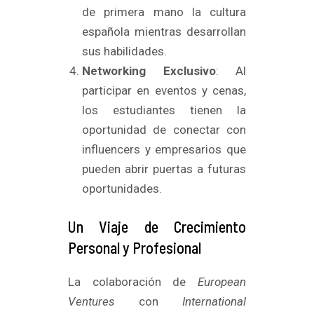
de primera mano la cultura
española mientras desarrollan
sus habilidades.
Networking Exclusivo
: Al
participar en eventos y cenas,
los estudiantes tienen la
oportunidad de conectar con
influencers y empresarios que
pueden abrir puertas a futuras
oportunidades.
Un Viaje de Crecimiento
Personal y Profesional
La colaboración de
European
Ventures
con
International