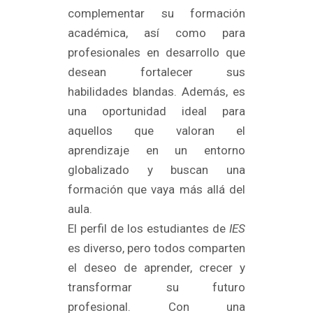
complementar su formación
académica, así como para
profesionales en desarrollo que
desean fortalecer sus
habilidades blandas. Además, es
una oportunidad ideal para
aquellos que valoran el
aprendizaje en un entorno
globalizado y buscan una
formación que vaya más allá del
aula.
El perfil de los estudiantes de
IES
es diverso, pero todos comparten
el deseo de aprender, crecer y
transformar su futuro
profesional. Con una