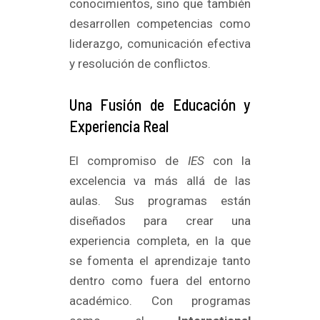
conocimientos, sino que también
desarrollen competencias como
liderazgo, comunicación efectiva
y resolución de conflictos.
Una Fusión de Educación y
Experiencia Real
El compromiso de
IES
con la
excelencia va más allá de las
aulas. Sus programas están
diseñados para crear una
experiencia completa, en la que
se fomenta el aprendizaje tanto
dentro como fuera del entorno
académico. Con programas