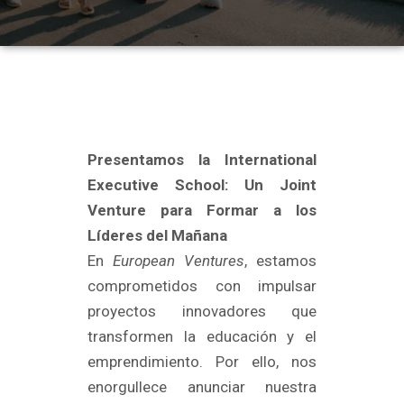
Presentamos la International
Executive School: Un Joint
Venture para Formar a los
Líderes del Mañana
En
European Ventures
, estamos
comprometidos con impulsar
proyectos innovadores que
transformen la educación y el
emprendimiento. Por ello, nos
enorgullece anunciar nuestra