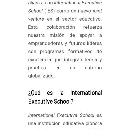
alianza con
International Executive
School
(IES) como un nuevo
joint
venture
en el sector educativo.
Esta colaboración refuerza
nuestra misión de apoyar a
emprendedores y futuros líderes
con programas formativos de
excelencia que integran teoría y
práctica en un entorno
globalizado.
¿Qué es la International
Executive School?
International Executive School
es
una institución educativa pionera