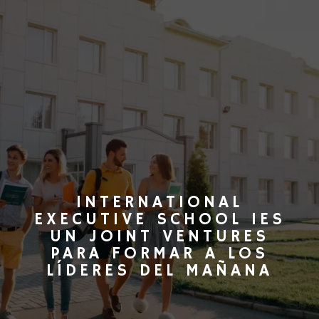
INTERNATIONAL
EXECUTIVE SCHOOL IES
UN JOINT VENTURES
PARA FORMAR A LOS
LÍDERES DEL MAÑANA