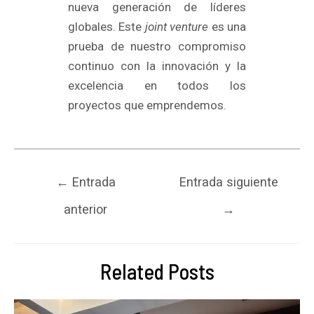
nueva generación de líderes
globales. Este
joint venture
es una
prueba de nuestro compromiso
continuo con la innovación y la
excelencia en todos los
proyectos que emprendemos.
←
Entrada
Entrada siguiente
anterior
→
Related Posts