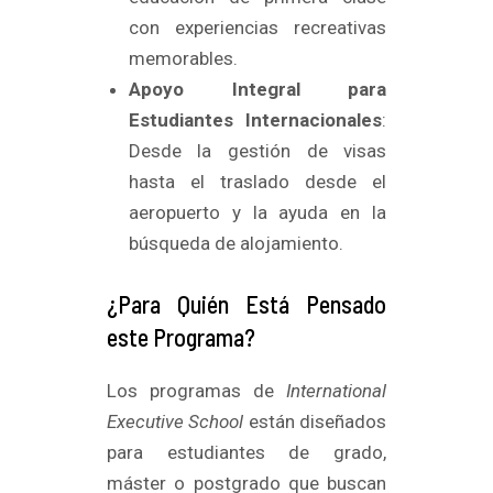
con experiencias recreativas
memorables.
Apoyo Integral para
Estudiantes Internacionales
:
Desde la gestión de visas
hasta el traslado desde el
aeropuerto y la ayuda en la
búsqueda de alojamiento.
¿Para Quién Está Pensado
este Programa?
Los programas de
International
Executive School
están diseñados
para estudiantes de grado,
máster o postgrado que buscan