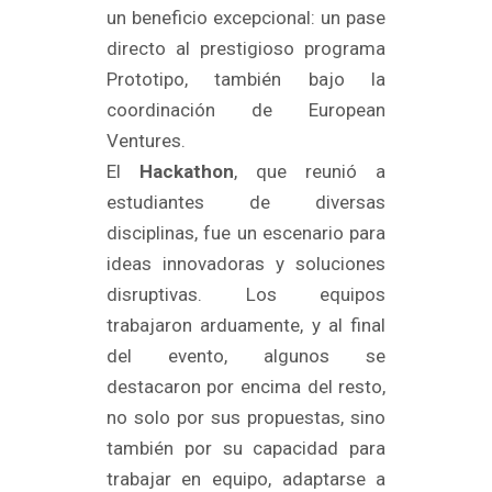
un beneficio excepcional: un pase
directo al prestigioso programa
Prototipo, también bajo la
coordinación de European
Ventures.
El
Hackathon
, que reunió a
estudiantes de diversas
disciplinas, fue un escenario para
ideas innovadoras y soluciones
disruptivas. Los equipos
trabajaron arduamente, y al final
del evento, algunos se
destacaron por encima del resto,
no solo por sus propuestas, sino
también por su capacidad para
trabajar en equipo, adaptarse a