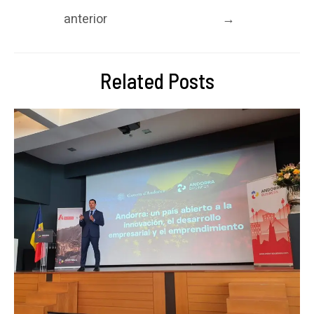
anterior
→
Related Posts