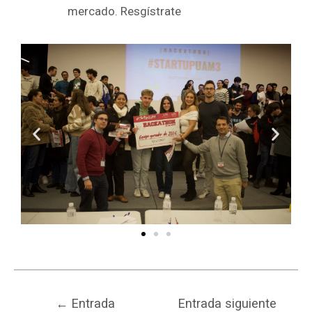
mercado.
Resgístrate
←
Entrada
Entrada siguiente