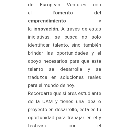
de European Ventures con
el
fomento del
emprendimiento
y
la
innovación
. A través de estas
iniciativas, se busca no solo
identificar talento, sino también
brindar las oportunidades y el
apoyo necesarios para que este
talento se desarrolle y se
traduzca en soluciones reales
para el mundo de hoy.
Recordarte que si eres estudiante
de la UAM y tienes una idea o
proyecto en desarrollo, esta es tu
oportunidad para trabajar en el y
testearlo con el