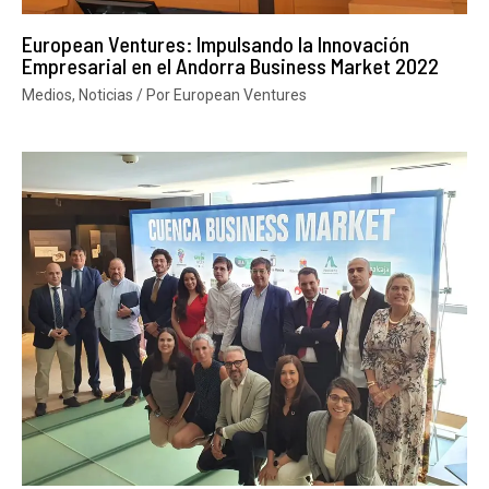
European Ventures: Impulsando la Innovación
Empresarial en el Andorra Business Market 2022
Medios
,
Noticias
/ Por
European Ventures