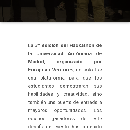
La
3º edición del Hackathon de
la Universidad Autónoma de
Madrid
,
organizado por
European Ventures
, no solo fue
una plataforma para que los
estudiantes demostraran sus
habilidades y creatividad, sino
también una puerta de entrada a
mayores oportunidades. Los
equipos ganadores de este
desafiante evento han obtenido