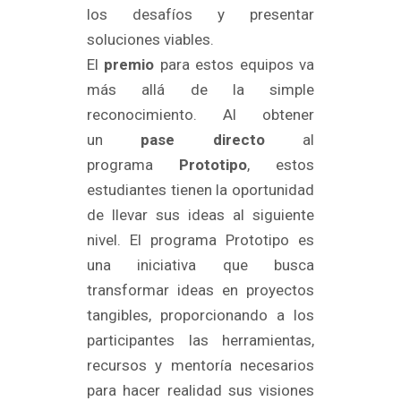
los desafíos y presentar
soluciones viables.
El
premio
para estos equipos va
más allá de la simple
reconocimiento. Al obtener
un
pase directo
al
programa
Prototipo
, estos
estudiantes tienen la oportunidad
de llevar sus ideas al siguiente
nivel. El programa Prototipo es
una iniciativa que busca
transformar ideas en proyectos
tangibles, proporcionando a los
participantes las herramientas,
recursos y mentoría necesarios
para hacer realidad sus visiones