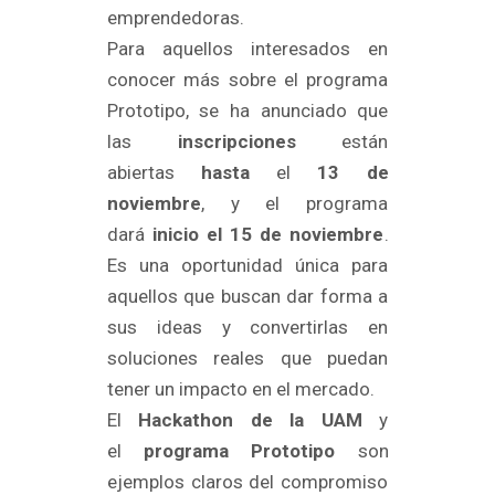
emprendedoras.
Para aquellos interesados en
conocer más sobre el programa
Prototipo, se ha anunciado que
las
inscripciones
están
abiertas
hasta
el
13 de
noviembre
, y el programa
dará
inicio el 15 de noviembre
.
Es una oportunidad única para
aquellos que buscan dar forma a
sus ideas y convertirlas en
soluciones reales que puedan
tener un impacto en el mercado.
El
Hackathon de la UAM
y
el
programa Prototipo
son
ejemplos claros del compromiso