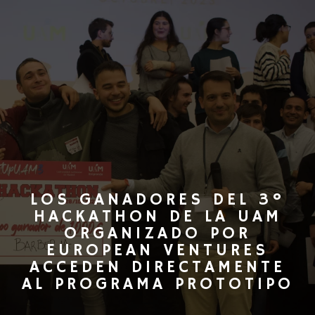
LOS GANADORES DEL 3º
HACKATHON DE LA UAM
ORGANIZADO POR
EUROPEAN VENTURES
ACCEDEN DIRECTAMENTE
AL PROGRAMA PROTOTIPO