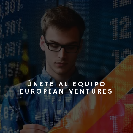
ÚNETE AL EQUIPO
EUROPEAN VENTURES