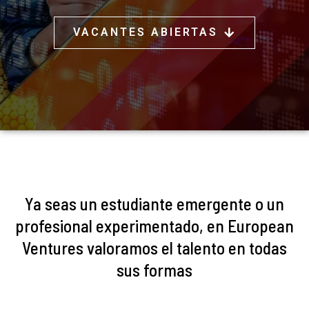
VACANTES ABIERTAS
Ya seas un estudiante emergente o un
profesional experimentado, en European
Ventures valoramos el talento en todas
sus formas