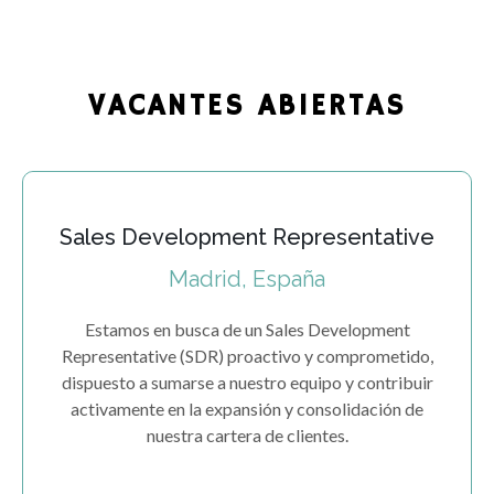
VACANTES ABIERTAS
Sales Development Representative
Madrid, España
Estamos en busca de un Sales Development
Representative (SDR) proactivo y comprometido,
dispuesto a sumarse a nuestro equipo y contribuir
activamente en la expansión y consolidación de
nuestra cartera de clientes.