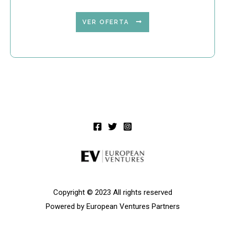
VER OFERTA
Copyright © 2023 All rights reserved
Powered by European Ventures Partners